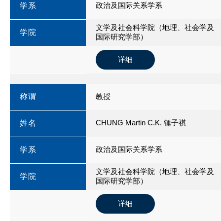
政治及国际关系学系
学系
文学及社会科学院（地理、社会学及
学院
国际研究学部）
详细
称谓
教授
CHUNG Martin C.K. 锺子祺
姓名
政治及国际关系学系
学系
文学及社会科学院（地理、社会学及
学院
国际研究学部）
详细