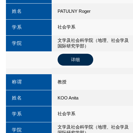
姓名
PATULNY Roger
社会学系
学系
文学及社会科学院（地理、社会学及
学院
国际研究学部）
详细
称谓
教授
姓名
KOO Anita
社会学系
学系
文学及社会科学院（地理、社会学及
学院
国际研究学部）