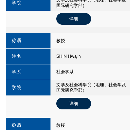
学院
国际研究学部）
详细
称谓
教授
姓名
SHIN Hwajin
社会学系
学系
文学及社会科学院（地理、社会学及
学院
国际研究学部）
详细
称谓
教授