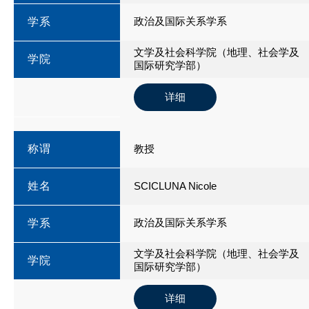
政治及国际关系学系
学系
文学及社会科学院（地理、社会学及
学院
国际研究学部）
详细
称谓
教授
姓名
SCICLUNA Nicole
政治及国际关系学系
学系
文学及社会科学院（地理、社会学及
学院
国际研究学部）
详细