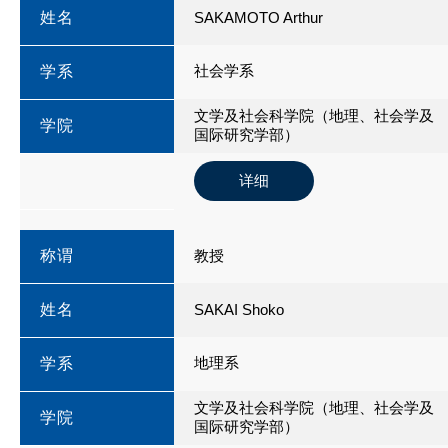
姓名
SAKAMOTO Arthur
社会学系
学系
文学及社会科学院（地理、社会学及
学院
国际研究学部）
详细
称谓
教授
姓名
SAKAI Shoko
地理系
学系
文学及社会科学院（地理、社会学及
学院
国际研究学部）