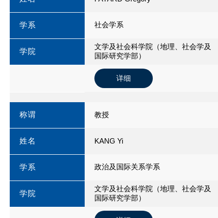
社会学系
学系
文学及社会科学院（地理、社会学及
学院
国际研究学部）
详细
称谓
教授
姓名
KANG Yi
政治及国际关系学系
学系
文学及社会科学院（地理、社会学及
学院
国际研究学部）