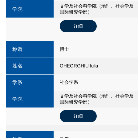
文学及社会科学院（地理、社会学及
学院
国际研究学部）
详细
称谓
博士
姓名
GHEORGHIU Iulia
社会学系
学系
文学及社会科学院（地理、社会学及
学院
国际研究学部）
详细