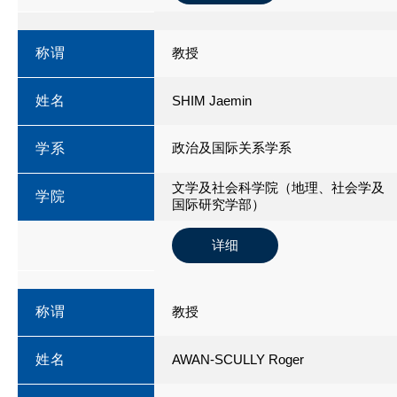
称谓
教授
姓名
SHIM Jaemin
政治及国际关系学系
学系
文学及社会科学院（地理、社会学及
学院
国际研究学部）
详细
称谓
教授
姓名
AWAN-SCULLY Roger