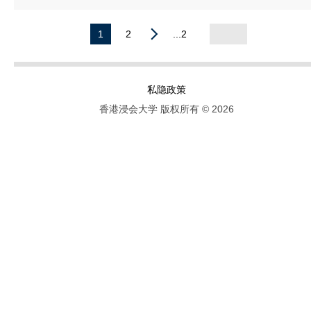
1
2
...2
私隐政策
香港浸会大学 版权所有 © 2026