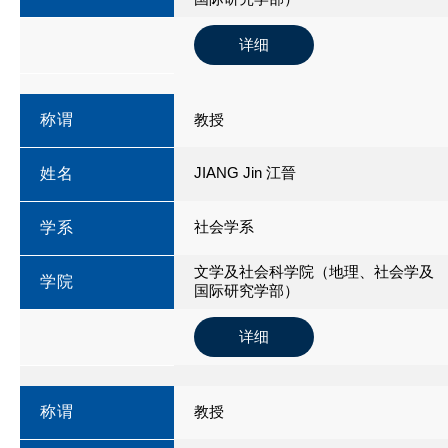
详细
称谓
教授
JIANG Jin 江晉
姓名
社会学系
学系
文学及社会科学院（地理、社会学及
学院
国际研究学部）
详细
称谓
教授