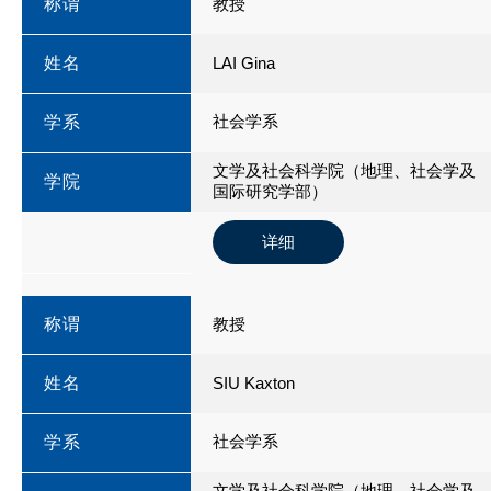
称谓
教授
姓名
LAI Gina
社会学系
学系
文学及社会科学院（地理、社会学及
学院
国际研究学部）
详细
称谓
教授
姓名
SIU Kaxton
社会学系
学系
文学及社会科学院（地理、社会学及