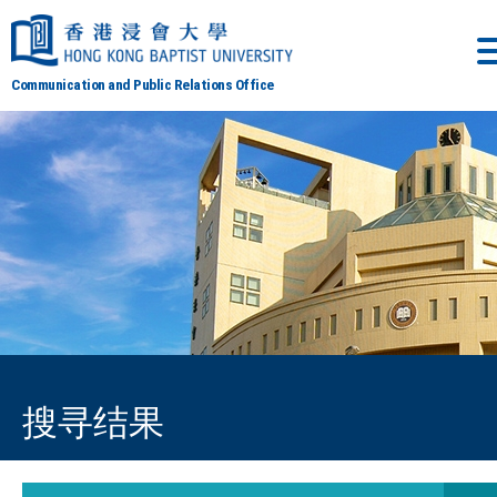
Communication and Public Relations Office
搜寻结果