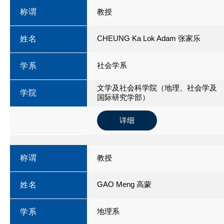
称谓
教授
CHEUNG Ka Lok Adam 张家乐
姓名
社会学系
学系
文学及社会科学院（地理、社会学及
学院
国际研究学部）
详细
称谓
教授
GAO Meng 高蒙
姓名
地理系
学系