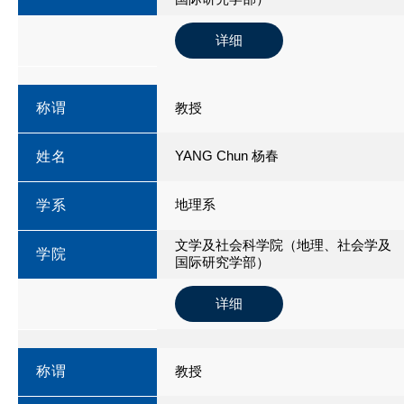
详细
称谓
教授
YANG Chun 杨春
姓名
地理系
学系
文学及社会科学院（地理、社会学及
学院
国际研究学部）
详细
称谓
教授