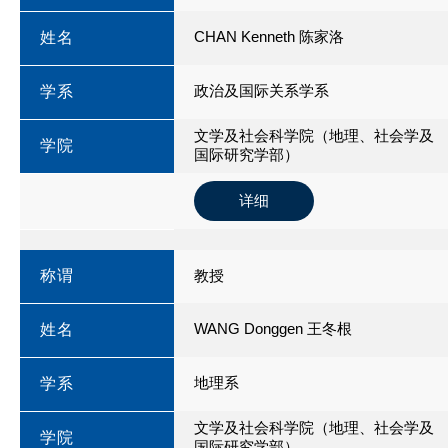
CHAN Kenneth 陈家洛
姓名
政治及国际关系学系
学系
文学及社会科学院（地理、社会学及
学院
国际研究学部）
详细
称谓
教授
WANG Donggen 王冬根
姓名
地理系
学系
文学及社会科学院（地理、社会学及
学院
国际研究学部）