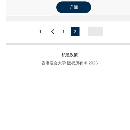
详细
1...
1
2
私隐政策
香港浸会大学 版权所有 © 2026