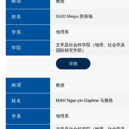
称谓
教授
GUO Meiyu 郭美瑜
姓名
地理系
学系
文学及社会科学院（地理、社会学及
学院
国际研究学部）
详细
称谓
教授
MAH Ngar-yin Daphne 马雅燕
姓名
地理系
学系
文学及社会科学院（地理、社会学及