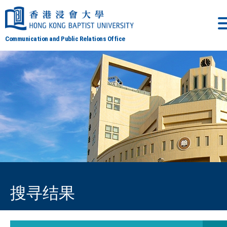
Communication and Public Relations Office
搜寻结果