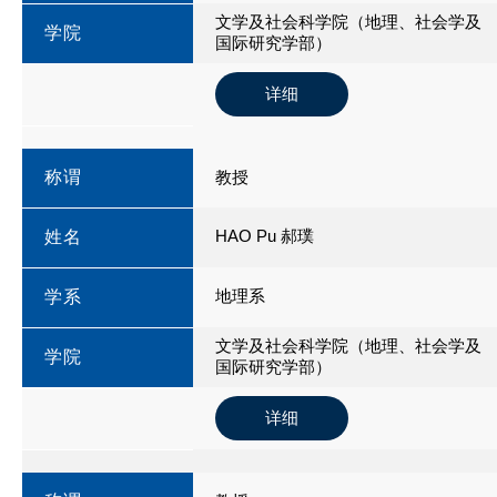
文学及社会科学院（地理、社会学及
学院
国际研究学部）
详细
称谓
教授
HAO Pu 郝璞
姓名
地理系
学系
文学及社会科学院（地理、社会学及
学院
国际研究学部）
详细