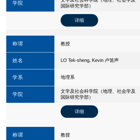
学院
国际研究学部）
详细
称谓
教授
LO Tek-sheng, Kevin 卢笛声
姓名
地理系
学系
文学及社会科学院（地理、社会学及
学院
国际研究学部）
详细
称谓
教授