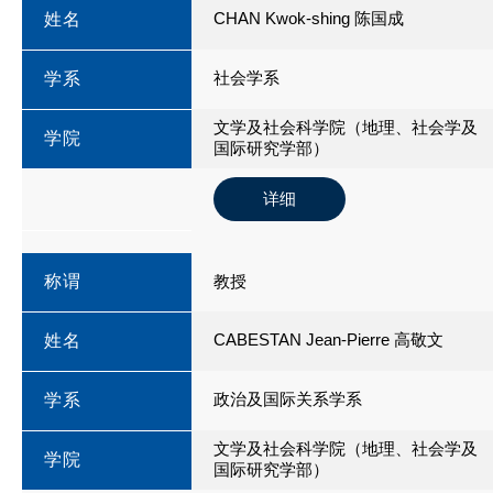
CHAN Kwok-shing 陈国成
姓名
社会学系
学系
文学及社会科学院（地理、社会学及
学院
国际研究学部）
详细
称谓
教授
CABESTAN Jean-Pierre 高敬文
姓名
政治及国际关系学系
学系
文学及社会科学院（地理、社会学及
学院
国际研究学部）