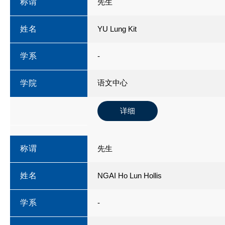
称谓
先生
姓名
YU Lung Kit
学系
-
语文中心
学院
详细
称谓
先生
姓名
NGAI Ho Lun Hollis
学系
-