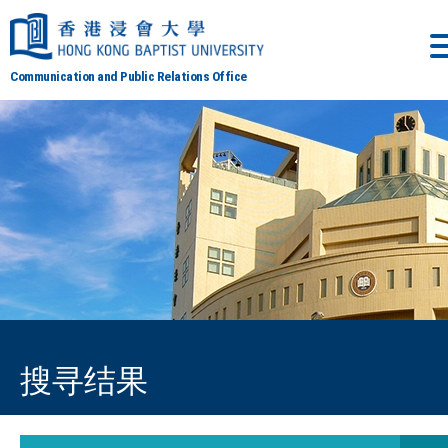
Communication and Public Relations Office
搜寻结果