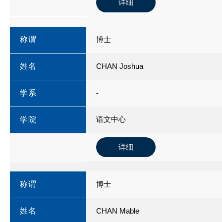
详细
称谓
博士
姓名
CHAN Joshua
学系
-
语文中心
学院
详细
称谓
博士
姓名
CHAN Mable