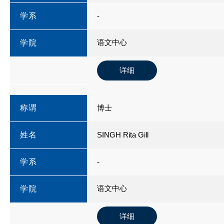
学系
-
语文中心
学院
详细
称谓
博士
姓名
SINGH Rita Gill
学系
-
语文中心
学院
详细