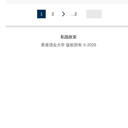
1
2
...2
私隐政策
香港浸会大学 版权所有 © 2026