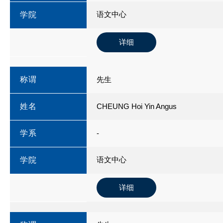
语文中心
学院
详细
称谓
先生
姓名
CHEUNG Hoi Yin Angus
学系
-
语文中心
学院
详细