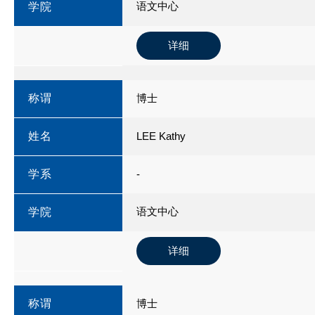
语文中心
学院
详细
称谓
博士
姓名
LEE Kathy
学系
-
语文中心
学院
详细
称谓
博士