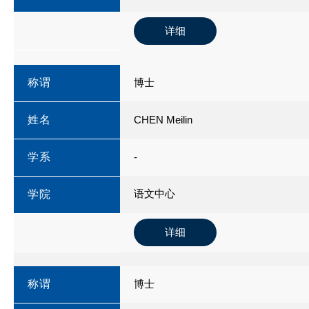
详细
称谓
博士
姓名
CHEN Meilin
学系
-
语文中心
学院
详细
称谓
博士