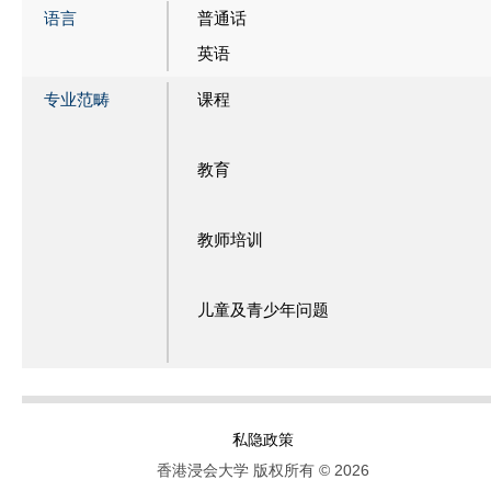
语言
普通话
英语
专业范畴
课程
教育
教师培训
儿童及青少年问题
私隐政策
香港浸会大学 版权所有 © 2026