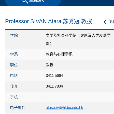
Professor SIVAN Atara 苏秀冠 教授
返
学院
文学及社会科学院（健康及人类发展学
部）
学系
教育与心理学系
职位
教授
电话
3411 5664
传真
3411 7894
手机
-
电子邮件
atarasiv@hkbu.edu.hk