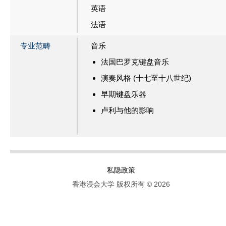
英语
法语
专业范畴
音乐
法国巴罗克键盘音乐
演奏风格 (十七至十八世纪)
早期键盘乐器
卢利与他的影响
私隐政策
香港浸会大学 版权所有 © 2026