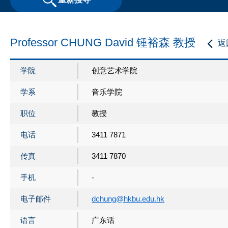
Professor CHUNG David 锺裕森 教授
返
学院
创意艺术学院
学系
音乐学院
职位
教授
电话
3411 7871
传真
3411 7870
手机
-
电子邮件
dchung@hkbu.edu.hk
语言
广东话