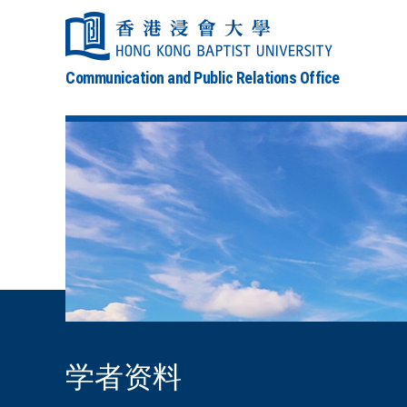
Communication and Public Relations Office
学者资料