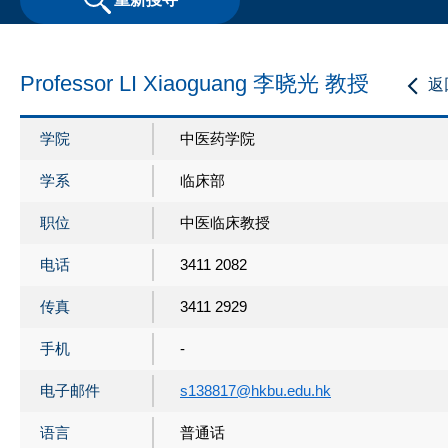
Professor LI Xiaoguang 李晓光 教授
返
学院
中医药学院
学系
临床部
职位
中医临床教授
电话
3411 2082
传真
3411 2929
手机
-
电子邮件
s138817@hkbu.edu.hk
语言
普通话