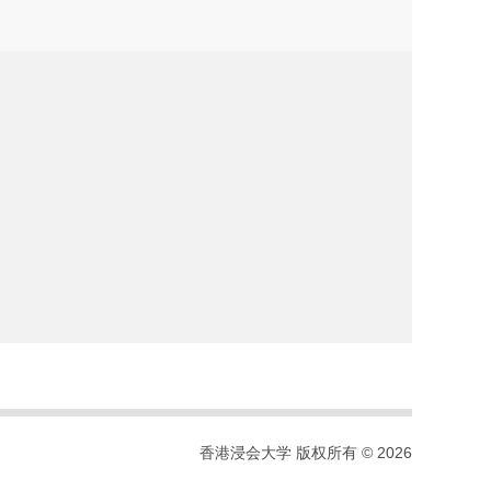
香港浸会大学 版权所有 © 2026