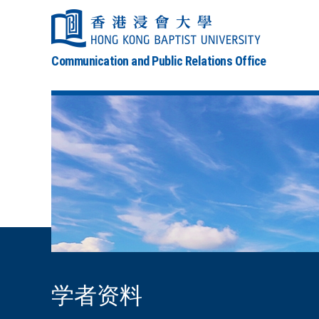
Communication and Public Relations Office
学者资料