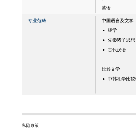
英语
专业范畴
中国语言及文学
经学
先秦诸子思想
古代汉语
比较文学
中韩礼学比较
私隐政策