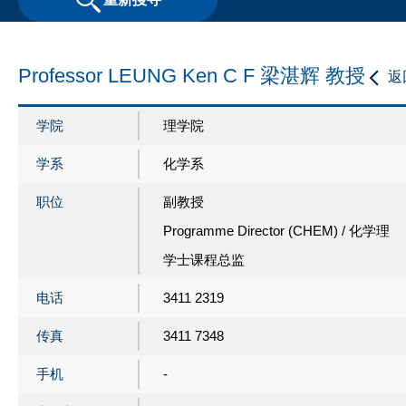
Professor LEUNG Ken C F 梁湛辉 教授
返
学院
理学院
学系
化学系
职位
副教授
Programme Director (CHEM) / 化学理
学士课程总监
电话
3411 2319
传真
3411 7348
手机
-