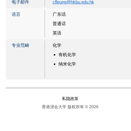
电子邮件
cfleung@hkbu.edu.hk
语言
广东话
普通话
英语
专业范畴
化学
有机化学
纳米化学
私隐政策
香港浸会大学 版权所有 © 2026