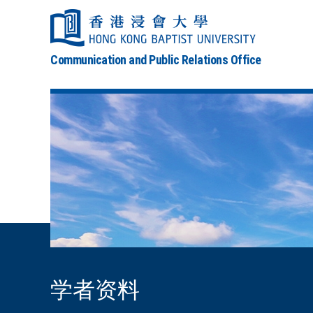
Communication and Public Relations Office
学者资料