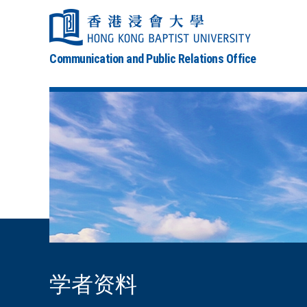
Communication and Public Relations Office
学者资料