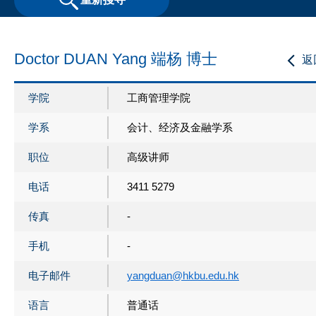
Doctor DUAN Yang 端杨 博士
返
学院
工商管理学院
学系
会计、经济及金融学系
职位
高级讲师
电话
3411 5279
传真
-
手机
-
电子邮件
yangduan@hkbu.edu.hk
语言
普通话