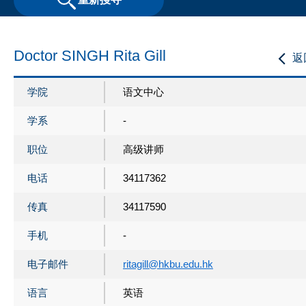
Doctor SINGH Rita Gill
返
学院
语文中心
学系
-
职位
高级讲师
电话
34117362
传真
34117590
手机
-
电子邮件
ritagill@hkbu.edu.hk
语言
英语