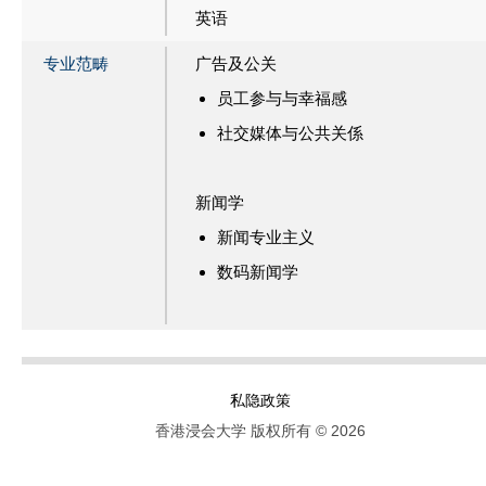
英语
专业范畴
广告及公关
员工参与与幸福感
社交媒体与公共关係
新闻学
新闻专业主义
数码新闻学
私隐政策
香港浸会大学 版权所有 © 2026