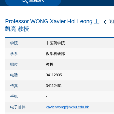
Professor WONG Xavier Hoi Leong 王
返
凯亮 教授
学院
中医药学院
学系
教学科研部
职位
教授
电话
34112805
传真
34112461
手机
-
电子邮件
xavierwong@hkbu.edu.hk