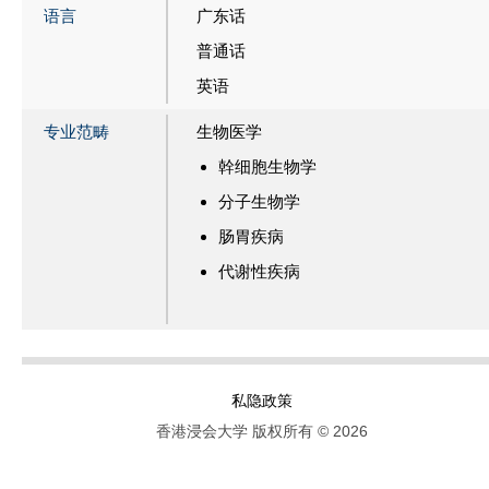
语言
广东话
普通话
英语
专业范畴
生物医学
幹细胞生物学
分子生物学
肠胃疾病
代谢性疾病
私隐政策
香港浸会大学 版权所有 © 2026