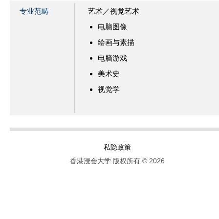
专业范畴
艺术／视觉艺术
电脑图像
绘画与素描
电脑游戏
美术史
视觉学
私隐政策
香港浸会大学 版权所有 © 2026