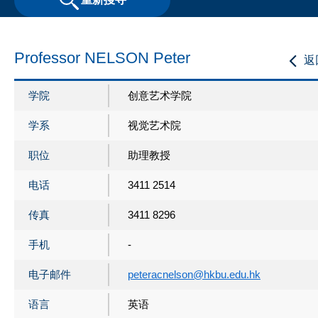
Professor NELSON Peter
返
学院
创意艺术学院
学系
视觉艺术院
职位
助理教授
电话
3411 2514
传真
3411 8296
手机
-
电子邮件
peteracnelson@hkbu.edu.hk
语言
英语