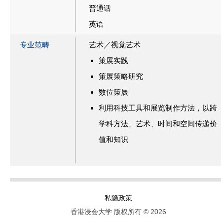
普通话
英语
专业范畴
艺术／视觉艺术
策展实践
策展策略研究
数位策展
利用科技工具和展览制作方法，以跨
学科方法、艺术、时间和空间传递价
值和知识
私隐政策
香港浸会大学 版权所有 © 2026