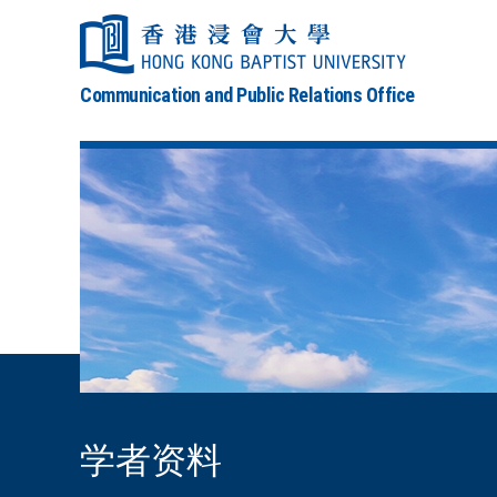
Communication and Public Relations Office
学者资料