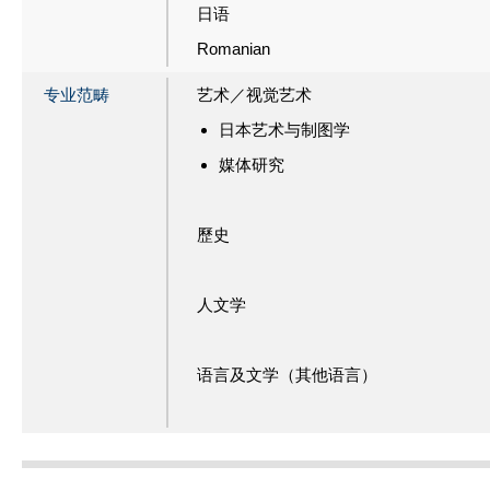
日语
Romanian
专业范畴
艺术／视觉艺术
日本艺术与制图学
媒体研究
歷史
人文学
语言及文学（其他语言）