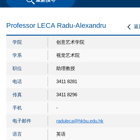
Professor LECA Radu-Alexandru
返
学院
创意艺术学院
学系
视觉艺术院
职位
助理教授
电话
3411 8281
传真
3411 8296
手机
-
电子邮件
raduleca@hkbu.edu.hk
语言
英语