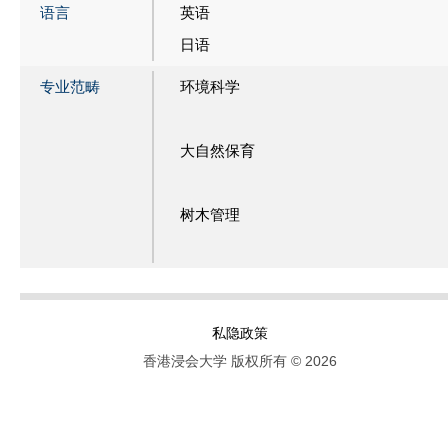
语言
英语
日语
专业范畴
环境科学
大自然保育
树木管理
私隐政策
香港浸会大学 版权所有 © 2026