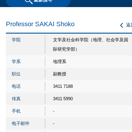
Professor SAKAI Shoko
返
学院
文学及社会科学院（地理、社会学及国
际研究学部）
学系
地理系
职位
副教授
电话
3411 7188
传真
3411 5990
手机
-
电子邮件
-