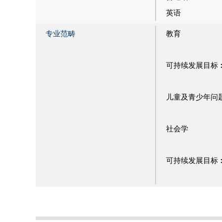
英语
专业范畴
教育
可持续发展目标
儿童及青少年问
社会学
可持续发展目标