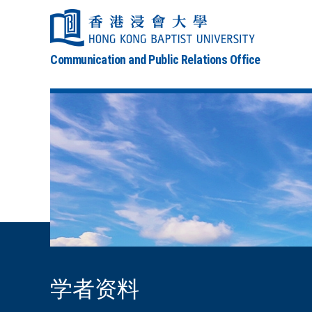
Communication and Public Relations Office
学者资料