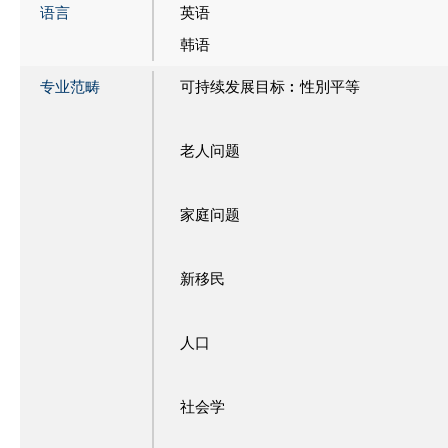
语言
英语
韩语
专业范畴
可持续发展目标︰性別平等
老人问题
家庭问题
新移民
人口
社会学