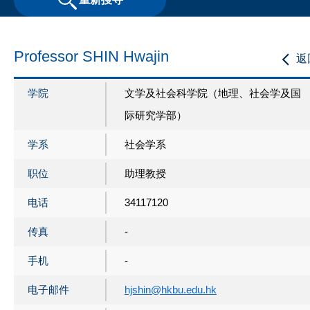
Professor SHIN Hwajin
返
学院
文学及社会科学院（地理、社会学及国
际研究学部）
学系
社会学系
职位
助理教授
电话
34117120
传真
-
手机
-
电子邮件
hjshin@hkbu.edu.hk