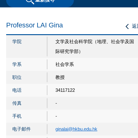
Professor LAI Gina
返
学院
文学及社会科学院（地理、社会学及国
际研究学部）
学系
社会学系
职位
教授
电话
34117122
传真
-
手机
-
电子邮件
ginalai@hkbu.edu.hk