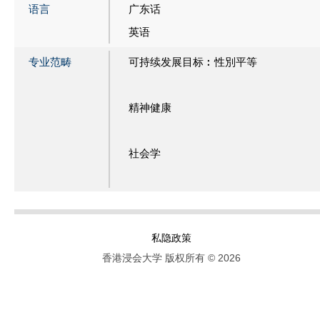
语言
广东话
英语
专业范畴
可持续发展目标︰性別平等
精神健康
社会学
私隐政策
香港浸会大学 版权所有 © 2026