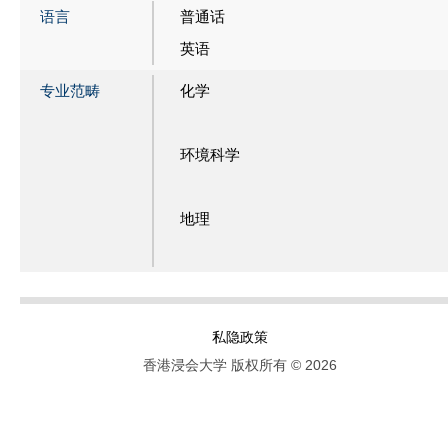
语言
普通话
英语
专业范畴
化学
环境科学
地理
私隐政策
香港浸会大学 版权所有 © 2026