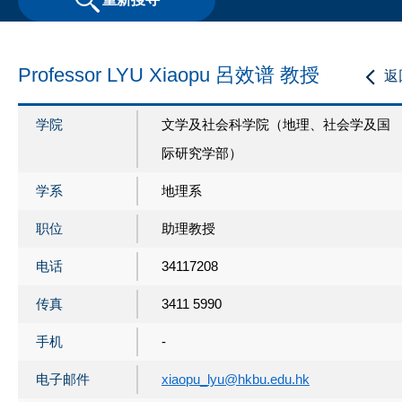
Professor LYU Xiaopu 呂效谱 教授
返
学院
文学及社会科学院（地理、社会学及国
际研究学部）
学系
地理系
职位
助理教授
电话
34117208
传真
3411 5990
手机
-
电子邮件
xiaopu_lyu@hkbu.edu.hk