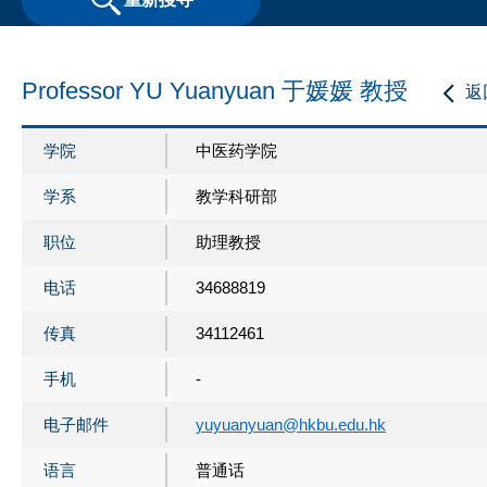
Professor YU Yuanyuan 于媛媛 教授
返
学院
中医药学院
学系
教学科研部
职位
助理教授
电话
34688819
传真
34112461
手机
-
电子邮件
yuyuanyuan@hkbu.edu.hk
语言
普通话