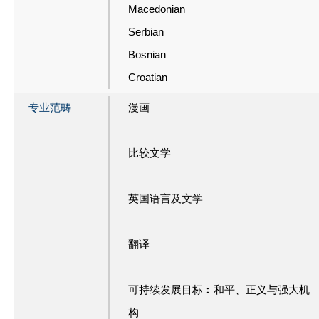
Macedonian
Serbian
Bosnian
Croatian
专业范畴
漫画
比较文学
英国语言及文学
翻译
可持续发展目标︰和平、正义与强大机
构