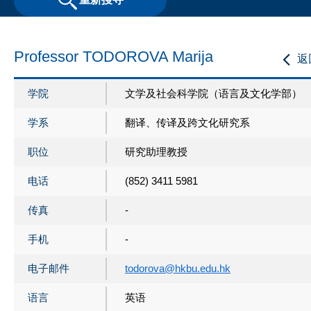
Professor TODOROVA Marija
返
学院
文学及社会科学院（语言及文化学部）
学系
翻译、传译及跨文化研究系
职位
研究助理教授
电话
(852) 3411 5981
传真
-
手机
-
电子邮件
todorova@hkbu.edu.hk
语言
英语