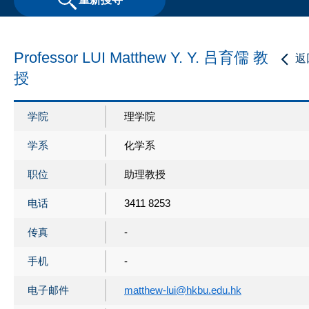
Professor LUI Matthew Y. Y. 吕育儒 教
返
授
学院
理学院
学系
化学系
职位
助理教授
电话
3411 8253
传真
-
手机
-
电子邮件
matthew-lui@hkbu.edu.hk