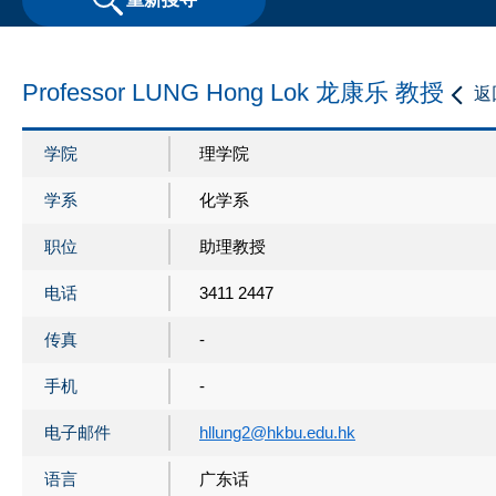
Professor LUNG Hong Lok 龙康乐 教授
返
学院
理学院
学系
化学系
职位
助理教授
电话
3411 2447
传真
-
手机
-
电子邮件
hllung2@hkbu.edu.hk
语言
广东话