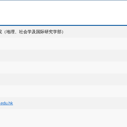
院（地理、社会学及国际研究学部）
edu.hk