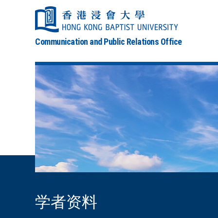
Communication and Public Relations Office
学者资料