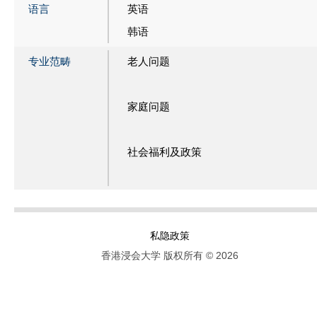
语言
英语
韩语
专业范畴
老人问题
家庭问题
社会福利及政策
私隐政策
香港浸会大学 版权所有 © 2026