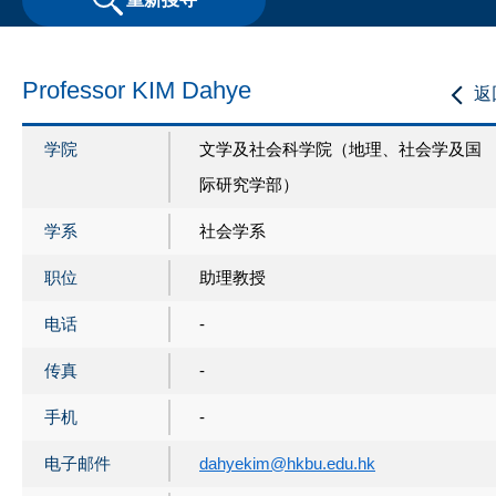
Professor KIM Dahye
返
学院
文学及社会科学院（地理、社会学及国
际研究学部）
学系
社会学系
职位
助理教授
电话
-
传真
-
手机
-
电子邮件
dahyekim@hkbu.edu.hk