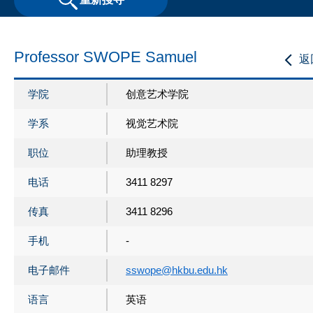
Professor SWOPE Samuel
返
学院
创意艺术学院
学系
视觉艺术院
职位
助理教授
电话
3411 8297
传真
3411 8296
手机
-
电子邮件
sswope@hkbu.edu.hk
语言
英语