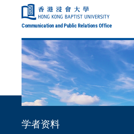
Communication and Public Relations Office
学者资料