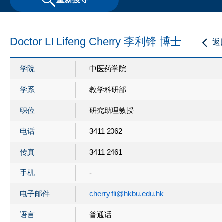
Doctor LI Lifeng Cherry 李利锋 博士
返
学院
中医药学院
学系
教学科研部
职位
研究助理教授
电话
3411 2062
传真
3411 2461
手机
-
电子邮件
cherrylfli@hkbu.edu.hk
语言
普通话