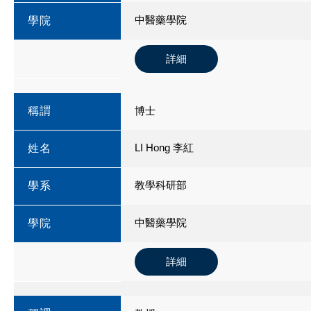
中醫藥學院
學院
詳細
稱謂
博士
LI Hong 李紅
姓名
教學科研部
學系
中醫藥學院
學院
詳細