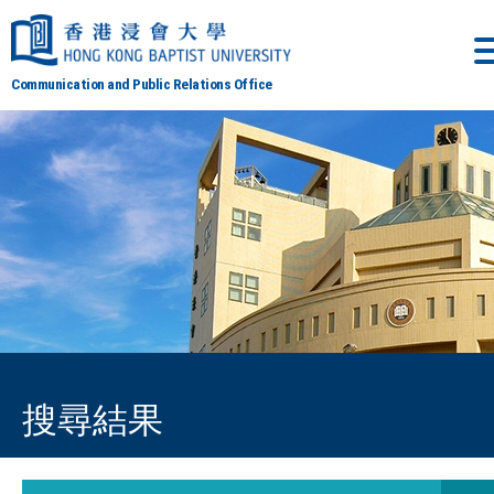
Communication and Public Relations Office
搜尋結果