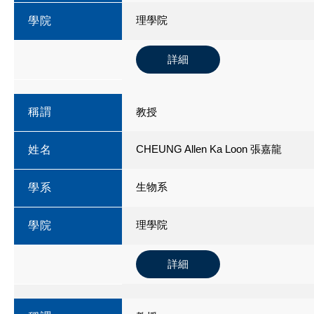
理學院
學院
詳細
稱謂
教授
CHEUNG Allen Ka Loon 張嘉龍
姓名
生物系
學系
理學院
學院
詳細