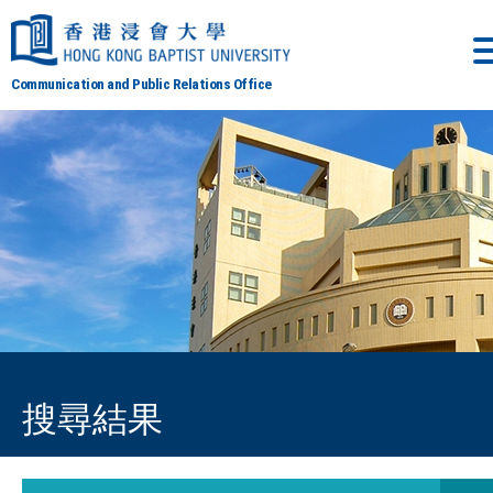
Communication and Public Relations Office
搜尋結果