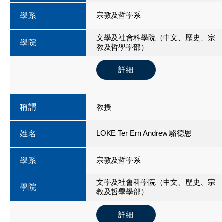
宗教及哲學系
學系
文學及社會科學院（中文、歷史、宗
學院
教及哲學學部）
詳細
稱謂
教授
LOKE Ter Ern Andrew 駱德恩
姓名
宗教及哲學系
學系
文學及社會科學院（中文、歷史、宗
學院
教及哲學學部）
詳細