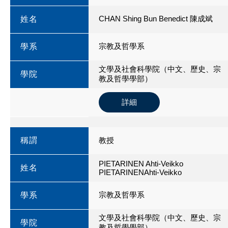
CHAN Shing Bun Benedict 陳成斌
姓名
宗教及哲學系
學系
文學及社會科學院（中文、歷史、宗
學院
教及哲學學部）
詳細
稱謂
教授
PIETARINEN Ahti-Veikko
姓名
PIETARINENAhti-Veikko
宗教及哲學系
學系
文學及社會科學院（中文、歷史、宗
學院
教及哲學學部）