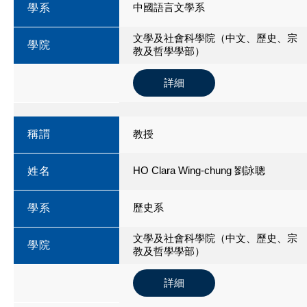
中國語言文學系
學系
文學及社會科學院（中文、歷史、宗
學院
教及哲學學部）
詳細
稱謂
教授
HO Clara Wing-chung 劉詠聰
姓名
歷史系
學系
文學及社會科學院（中文、歷史、宗
學院
教及哲學學部）
詳細