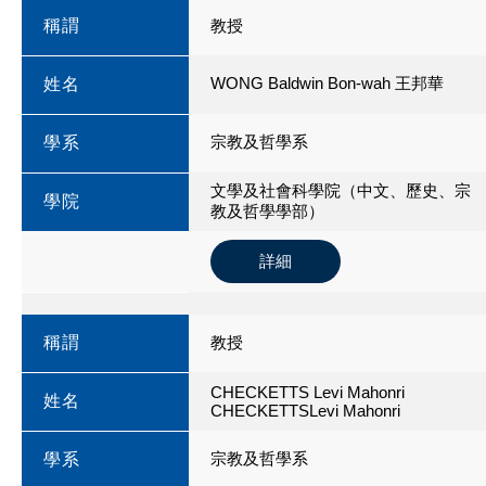
稱謂
教授
WONG Baldwin Bon-wah 王邦華
姓名
宗教及哲學系
學系
文學及社會科學院（中文、歷史、宗
學院
教及哲學學部）
詳細
稱謂
教授
CHECKETTS Levi Mahonri
姓名
CHECKETTSLevi Mahonri
宗教及哲學系
學系