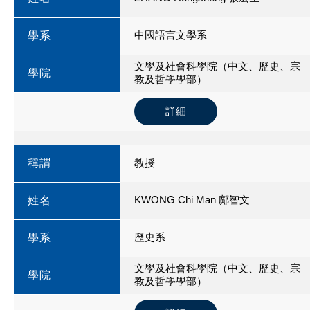
中國語言文學系
學系
文學及社會科學院（中文、歷史、宗
學院
教及哲學學部）
詳細
稱謂
教授
KWONG Chi Man 鄺智文
姓名
歷史系
學系
文學及社會科學院（中文、歷史、宗
學院
教及哲學學部）