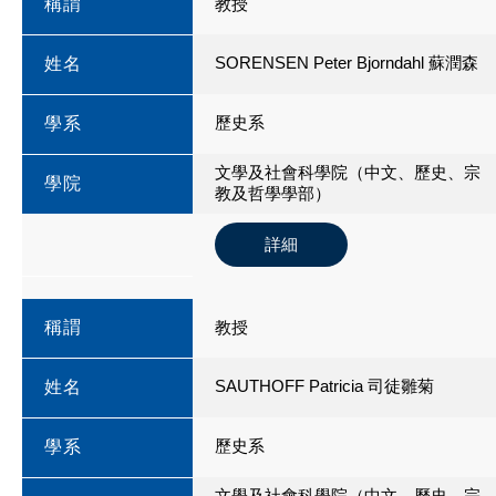
稱謂
教授
SORENSEN Peter Bjorndahl 蘇潤森
姓名
歷史系
學系
文學及社會科學院（中文、歷史、宗
學院
教及哲學學部）
詳細
稱謂
教授
SAUTHOFF Patricia 司徒雛菊
姓名
歷史系
學系
文學及社會科學院（中文、歷史、宗