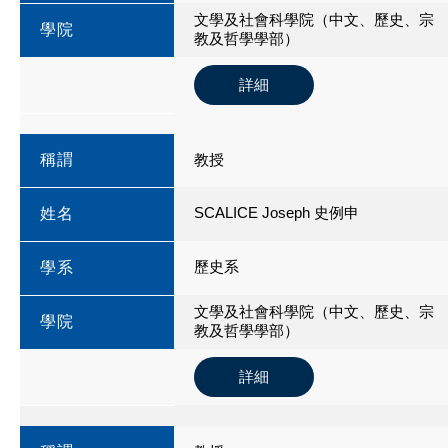
文學及社會科學院（中文、歷史、宗
學院
教及哲學學部）
詳細
稱謂
教授
SCALICE Joseph 史例申
姓名
歷史系
學系
文學及社會科學院（中文、歷史、宗
學院
教及哲學學部）
詳細