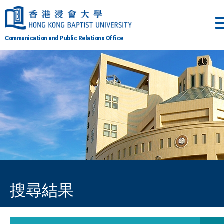
Communication and Public Relations Office
搜尋結果