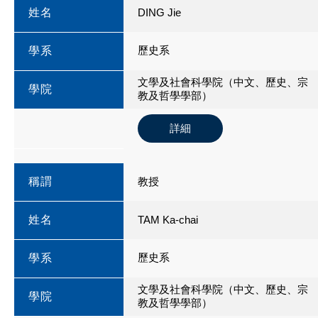
姓名
DING Jie
歷史系
學系
文學及社會科學院（中文、歷史、宗
學院
教及哲學學部）
詳細
稱謂
教授
姓名
TAM Ka-chai
歷史系
學系
文學及社會科學院（中文、歷史、宗
學院
教及哲學學部）