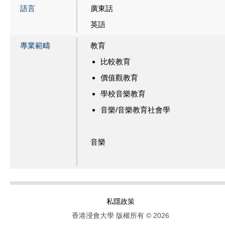
語言
廣東話
英語
專業範疇
教育
比較教育
價值觀教育
學校音樂教育
音樂/音樂教育社會學
音樂
私隱政策
香港浸會大學 版權所有 © 2026