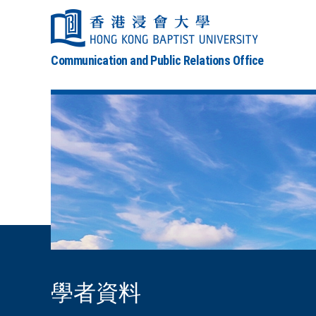
Communication and Public Relations Office
學者資料