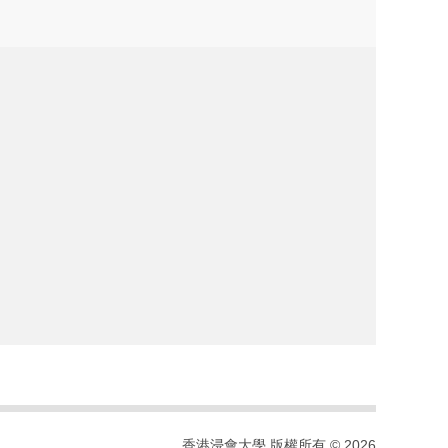
香港浸會大學 版權所有 © 2026