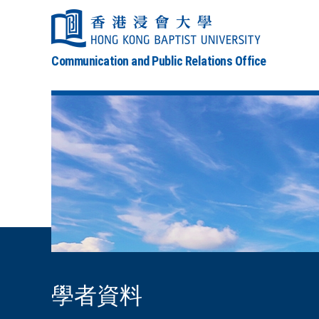
Communication and Public Relations Office
學者資料