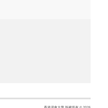
香港浸會大學 版權所有 © 2026