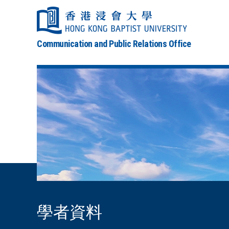
Communication and Public Relations Office
學者資料