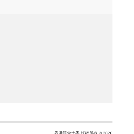
香港浸會大學 版權所有 © 2026