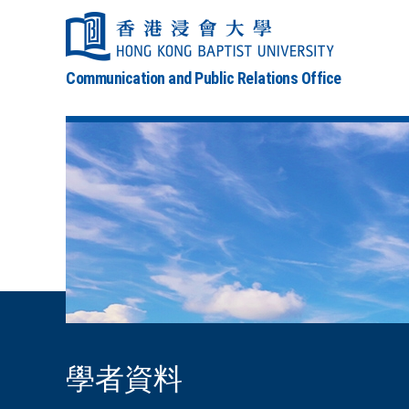
Communication and Public Relations Office
學者資料