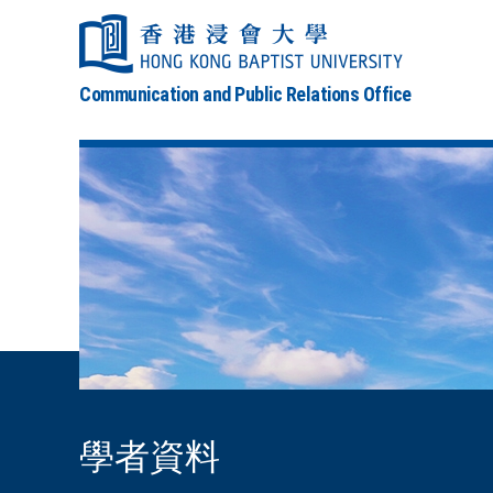
Communication and Public Relations Office
學者資料