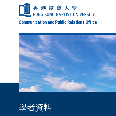
Communication and Public Relations Office
學者資料