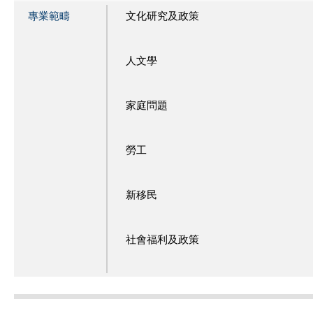
專業範疇
文化研究及政策
人文學
家庭問題
勞工
新移民
社會福利及政策