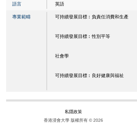
語言
英語
專業範疇
可持續發展目標︰負責任消費和生產
可持續發展目標︰性別平等
社會學
可持續發展目標︰良好健康與福祉
私隱政策
香港浸會大學 版權所有 © 2026