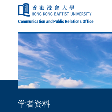
Communication and Public Relations Office
学者资料