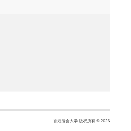
香港浸会大学 版权所有 © 2026