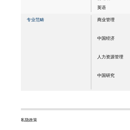
英语
专业范畴
商业管理
中国经济
人力资源管理
中国研究
私隐政策