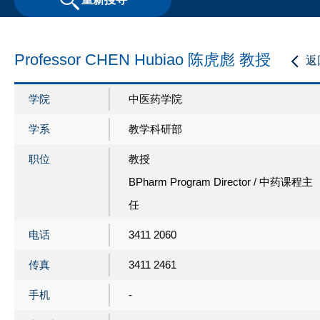
Professor CHEN Hubiao 陈虎彪 教授
返
学院
中医药学院
学系
教学科研部
职位
教授
BPharm Program Director / 中药课程主
任
电话
3411 2060
传真
3411 2461
手机
-