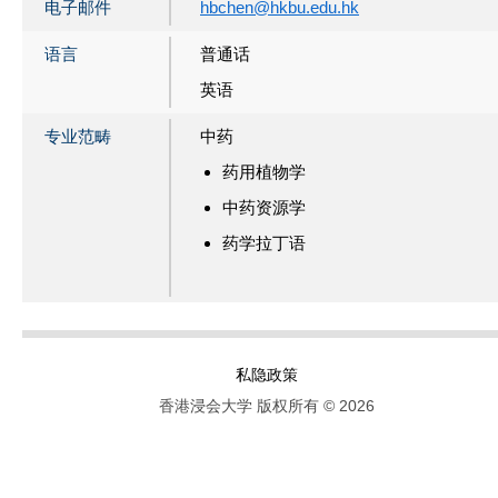
电子邮件
hbchen@hkbu.edu.hk
语言
普通话
英语
专业范畴
中药
药用植物学
中药资源学
药学拉丁语
私隐政策
香港浸会大学 版权所有 © 2026