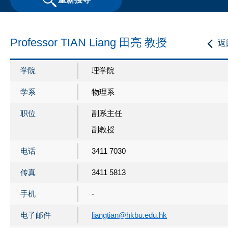
Professor TIAN Liang 田亮 教授
返
学院
理学院
学系
物理系
职位
副系主任
副教授
电话
3411 7030
传真
3411 5813
手机
-
电子邮件
liangtian@hkbu.edu.hk