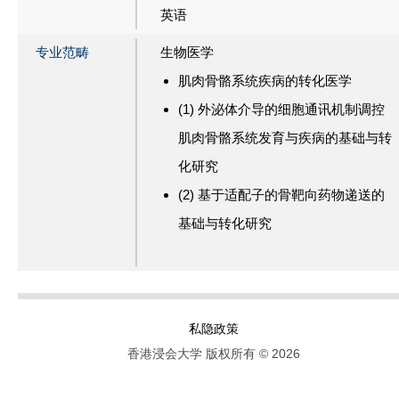
英语
专业范畴
生物医学
肌肉骨骼系统疾病的转化医学
(1) 外泌体介导的细胞通讯机制调控
肌肉骨骼系统发育与疾病的基础与转
化研究
(2) 基于适配子的骨靶向药物递送的
基础与转化研究
私隐政策
香港浸会大学 版权所有 © 2026