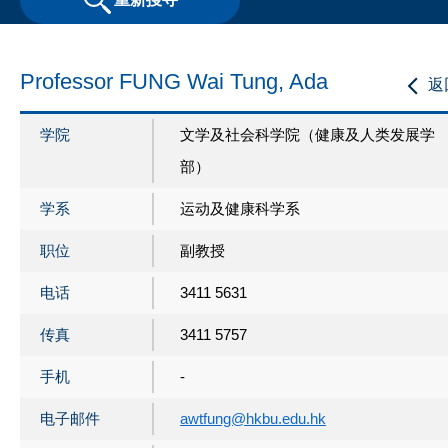
Professor FUNG Wai Tung, Ada
返
学院
文学及社会科学院（健康及人类发展学
部）
学系
运动及健康科学系
职位
副教授
电话
3411 5631
传真
3411 5757
手机
-
电子邮件
awtfung@hkbu.edu.hk